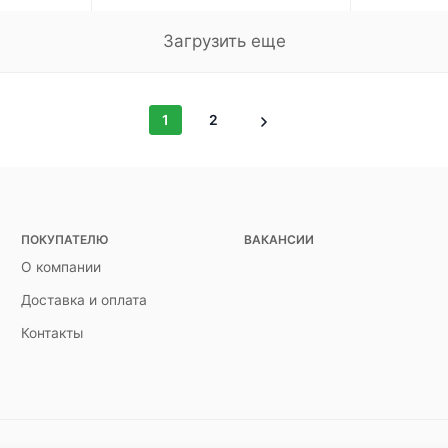
Загрузить еще
1
2
ПОКУПАТЕЛЮ
ВАКАНСИИ
О компании
Доставка и оплата
Контакты