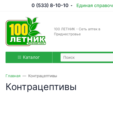
0 (533) 8-10-10
Единая справоч
100 ЛЕТНИК - Сеть аптек в
Приднестровье
Каталог
Главная
Контрацептивы
Контрацептивы