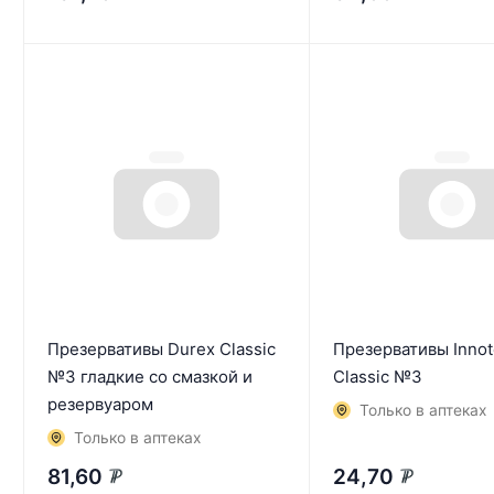
Презервативы Durex Classic
Презервативы Innot
№3 гладкие со смазкой и
Classic №3
резервуаром
Только в аптеках
Только в аптеках
81,60
24,70
₽
₽