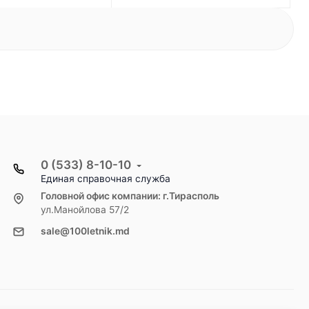
0 (533) 8-10-10
Единая справочная служба
Головной офис компании: г.Тирасполь
ул.Манойлова 57/2
sale@100letnik.md