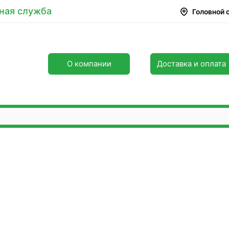
ная служба
Головной 
О компании
Доставка и оплата