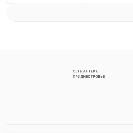
СЕТЬ АПТЕК В
ПРИДНЕСТРОВЬЕ