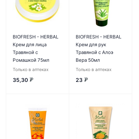
BIOFRESH - HERBAL
BIOFRESH - HERBAL
Крем для лица
Крем для рук
Травяной с
Травяной с Алоэ
Ромашкой 75мл
Вера 50мл
Только в аптеках
Только в аптеках
35,30
23
₽
₽