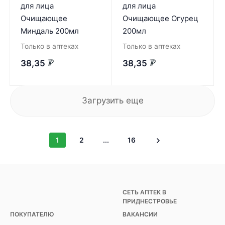
для лица
для лица
Очищающее
Очищающее Огурец
Миндаль 200мл
200мл
Только в аптеках
Только в аптеках
38,35
38,35
₽
₽
Загрузить еще
1
2
...
16
СЕТЬ АПТЕК В
ПРИДНЕСТРОВЬЕ
ПОКУПАТЕЛЮ
ВАКАНСИИ