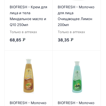
BIOFRESH - Крем для
BIOFRESH - Молочко
лица и тела
для лица
Миндальное масло и
Очищающее Лимон
Q10 250мл
200мл
Только в аптеках
Только в аптеках
68,85
38,35
₽
₽
BIOFRESH - Молочко
BIOFRESH - Молочко