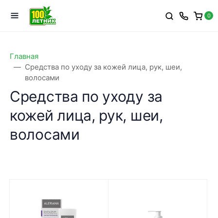
0
Главная
Средства по уходу за кожей лица, рук, шеи,
волосами
Средства по уходу за
кожей лица, рук, шеи,
волосами