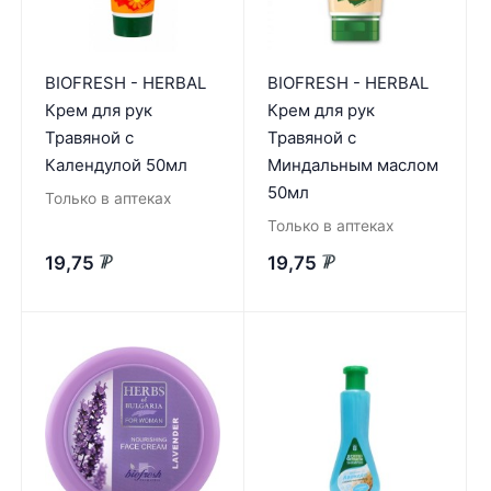
BIOFRESH - HERBAL
BIOFRESH - HERBAL
Крем для рук
Крем для рук
Травяной с
Травяной с
Календулой 50мл
Миндальным маслом
50мл
Только в аптеках
Только в аптеках
19,75
19,75
₽
₽