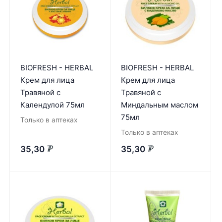
BIOFRESH - HERBAL
BIOFRESH - HERBAL
Крем для лица
Крем для лица
Травяной с
Травяной с
Календулой 75мл
Миндальным маслом
75мл
Только в аптеках
Только в аптеках
35,30
35,30
₽
₽