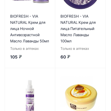
BIOFRESH - VIA
BIOFRESH - VIA
NATURAL Крем для
NATURAL Крем для
лица Ночной
лица Питательный
Антивозрастной
Масло Лаванды
Масло Лаванды 50мл
100мл
Только в аптеках
Только в аптеках
105
60
₽
₽