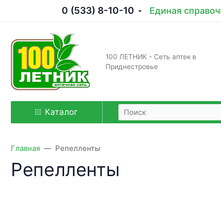
0 (533) 8-10-10
Единая справоч
100 ЛЕТНИК - Сеть аптек в
Приднестровье
Каталог
Главная
Репелленты
Репелленты