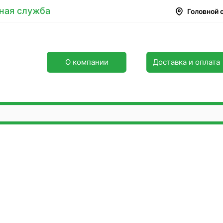
ная служба
Головной 
О компании
Доставка и оплата