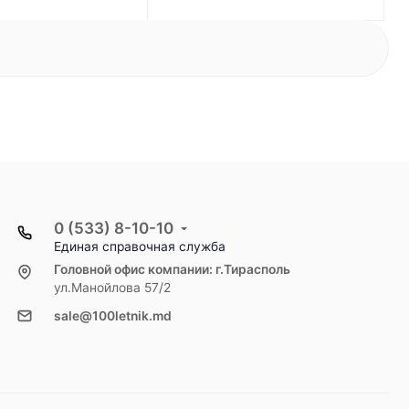
0 (533) 8-10-10
Единая справочная служба
Головной офис компании: г.Тирасполь
ул.Манойлова 57/2
sale@100letnik.md