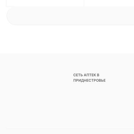
СЕТЬ АПТЕК В
ПРИДНЕСТРОВЬЕ