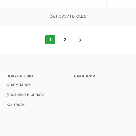
Загрузить еще
1
2
ПОКУПАТЕЛЮ
ВАКАНСИИ
О компании
Доставка и оплата
Контакты