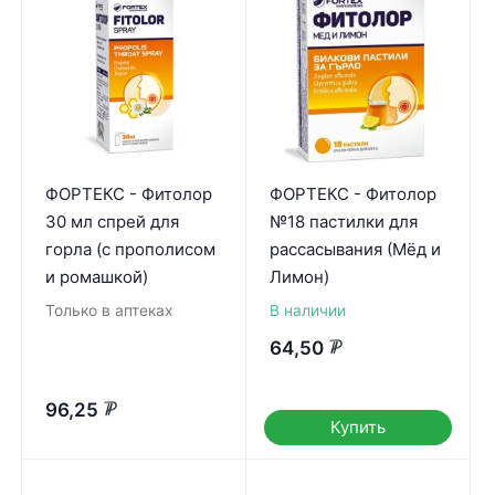
ФОРТЕКС - Фитолор
ФОРТЕКС - Фитолор
30 мл спрей для
№18 пастилки для
горла (с прополисом
рассасывания (Мёд и
и ромашкой)
Лимон)
Только в аптеках
В наличии
64,50
₽
96,25
₽
Купить