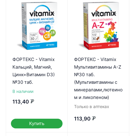
ФОРТЕКС - Vitamix
ФОРТЕКС - Vitamix
Кальций, Магний,
Мультивитамины А-Z
Цинк+Витамин D3)
№30 таб.
№30 таб.
(Мультивитамины с
минералами,лютеино
В наличии
м и ликопеном)
113,40
₽
Только в аптеках
113,90
₽
Купить