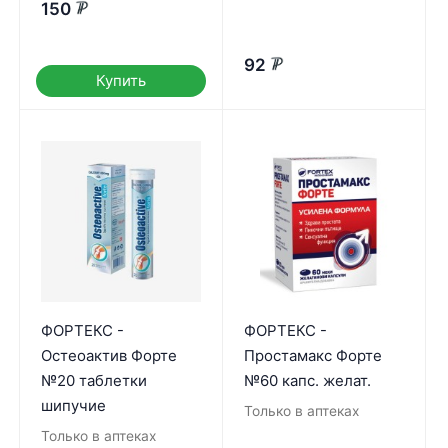
150
₽
92
₽
Купить
ФОРТЕКС -
ФОРТЕКС -
Остеоактив Форте
Простамакс Форте
№20 таблетки
№60 капс. желат.
шипучие
Только в аптеках
Только в аптеках