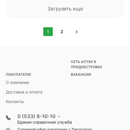
Загрузить еще
1
2
СЕТЬ АПТЕК В
ПРИДНЕСТРОВЬЕ
ПОКУПАТЕЛЮ
ВАКАНСИИ
О компании
Доставка и оплата
Контакты
0 (533) 8-10-10
Единая справочная служба
Головной офис компании: г.Тирасполь