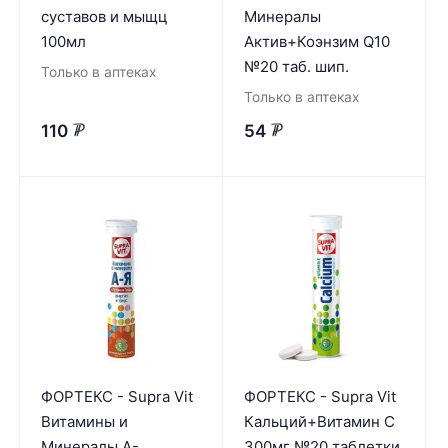
суставов и мыщц
Минералы
100мл
Актив+Коэнзим Q10
№20 таб. шип.
Только в аптеках
Только в аптеках
110
54
₽
₽
ФОРТЕКС - Supra Vit
ФОРТЕКС - Supra Vit
Витамины и
Кальций+Витамин С
Минералы А-
300мг №20 таблетки