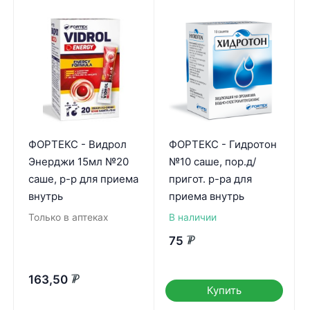
ФОРТЕКС - Видрол
ФОРТЕКС - Гидротон
Энерджи 15мл №20
№10 саше, пор.д/
саше, р-р для приема
пригот. р-ра для
внутрь
приема внутрь
Только в аптеках
В наличии
75
₽
163,50
₽
Купить