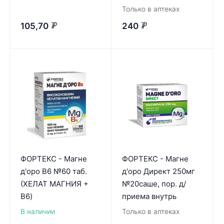
Только в аптеках
105,70
240
₽
₽
ФОРТЕКС - Магне
ФОРТЕКС - Магне
д'оро В6 №60 таб.
д'оро Директ 250мг
(ХЕЛАТ МАГНИЯ +
№20саше, пор. д/
B6)
приема внутрь
В наличии
Только в аптеках